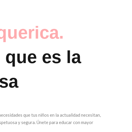
querica.
 que es la
sa
ecesidades que tus niños en la actualidad necesitan,
spetuosa y segura. Únete para educar con mayor