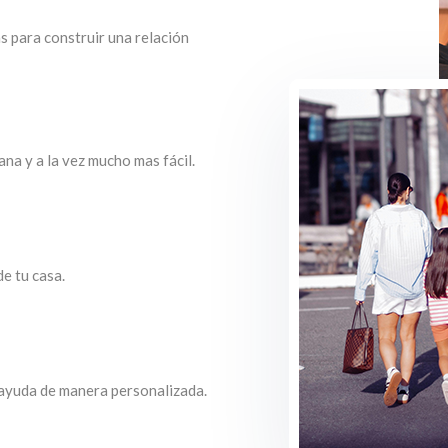
s para construir una relación
ana y a la vez mucho mas fácil.
e tu casa.
 ayuda de manera personalizada.