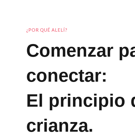
¿POR QUÉ ALELÍ?
Comenzar p
conectar:
El principio 
crianza.