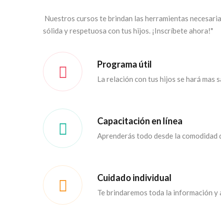
Nuestros cursos te brindan las herramientas necesaria
sólida y respetuosa con tus hijos. ¡Inscríbete ahora!"
Programa útil
La relación con tus hijos se hará mas s
Capacitación en línea
Aprenderás todo desde la comodidad d
Cuidado individual
Te brindaremos toda la información y