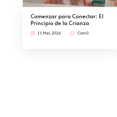
Comenzar para Conectar: El
Principio de la Crianza
11 Mar, 2026
Com 0