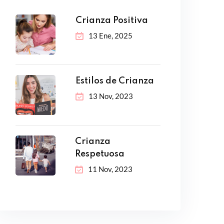
Crianza Positiva
13 Ene, 2025
Estilos de Crianza
13 Nov, 2023
Crianza
Respetuosa
11 Nov, 2023