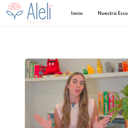
Inicio
Nuestra Escu