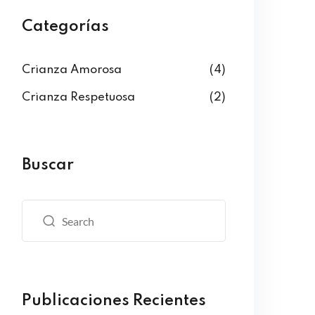
Categorías
Crianza Amorosa
(4)
Crianza Respetuosa
(2)
Buscar
Publicaciones Recientes