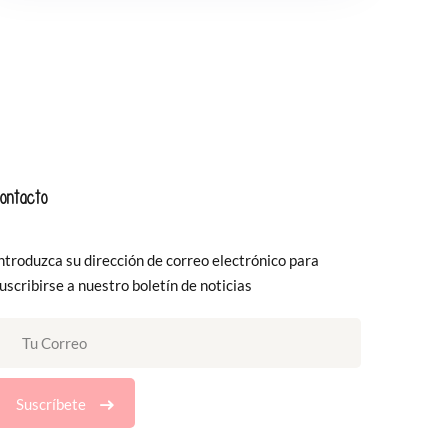
ontacto
ntroduzca su dirección de correo electrónico para
uscribirse a nuestro boletín de noticias
Suscríbete