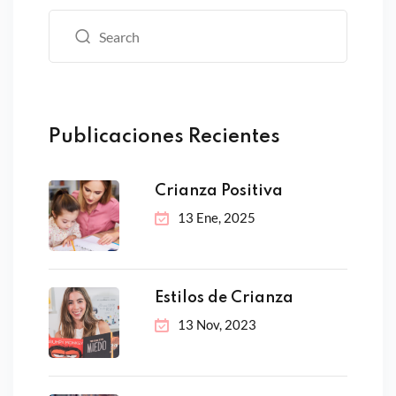
Publicaciones Recientes
Crianza Positiva
13 Ene, 2025
Estilos de Crianza
13 Nov, 2023