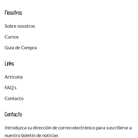
Nosotros
Sobre nosotros
Cursos
Guía de Compra
Links
Artículos
FAQ’s
Contacto
Contacto
Introduzca su dirección de correo electrónico para suscribirse a
nuestro boletín de noticias