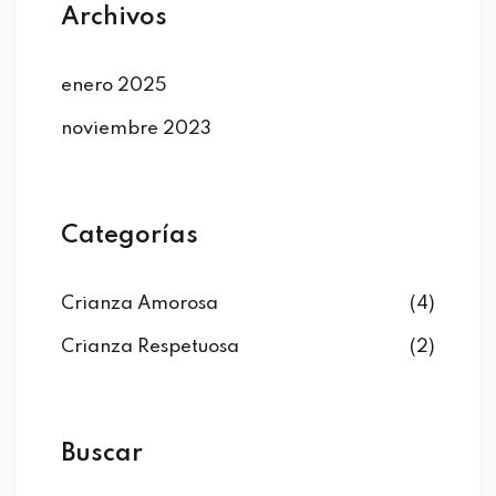
Archivos
enero 2025
noviembre 2023
Categorías
Crianza Amorosa
(4)
Crianza Respetuosa
(2)
Buscar