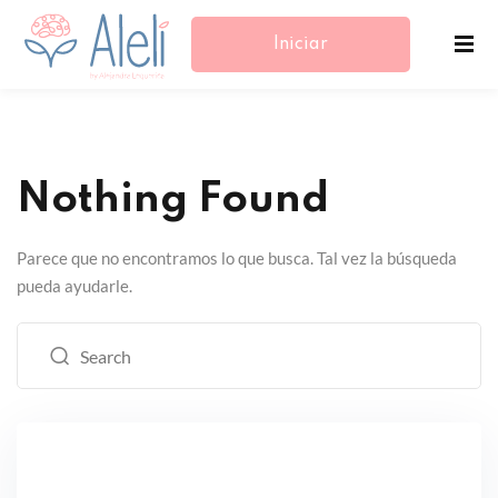
Iniciar
Sesión/Registrarse
Nothing Found
Parece que no encontramos lo que busca. Tal vez la búsqueda
pueda ayudarle.