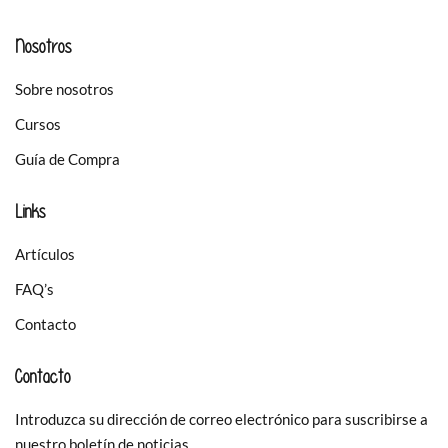
Nosotros
Sobre nosotros
Cursos
Guía de Compra
Links
Artículos
FAQ’s
Contacto
Contacto
Introduzca su dirección de correo electrónico para suscribirse a
nuestro boletín de noticias