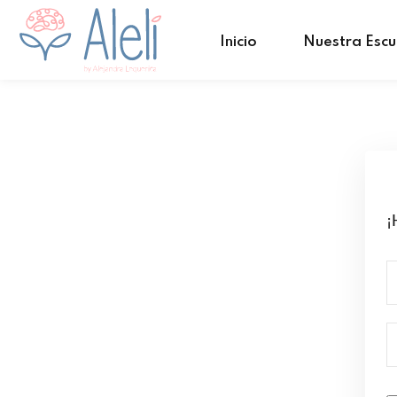
Inicio
Nuestra Escu
¡