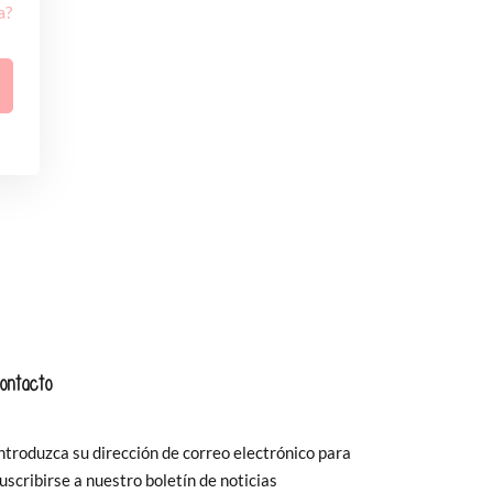
a?
ontacto
ntroduzca su dirección de correo electrónico para
uscribirse a nuestro boletín de noticias