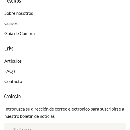
Nosotros
Sobre nosotros
Cursos
Guía de Compra
Links
Artículos
FAQ’s
Contacto
Contacto
Introduzca su dirección de correo electrónico para suscribirse a
nuestro boletín de noticias