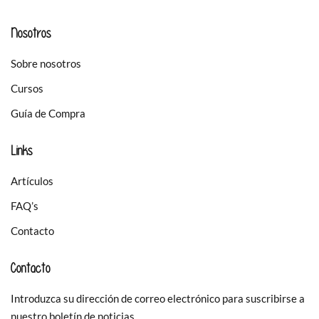
Nosotros
Sobre nosotros
Cursos
Guía de Compra
Links
Artículos
FAQ’s
Contacto
Contacto
Introduzca su dirección de correo electrónico para suscribirse a
nuestro boletín de noticias