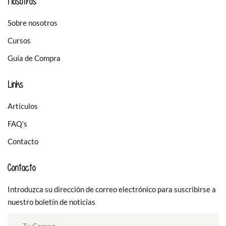
Nosotros
Sobre nosotros
Cursos
Guía de Compra
Links
Artículos
FAQ’s
Contacto
Contacto
Introduzca su dirección de correo electrónico para suscribirse a
nuestro boletín de noticias