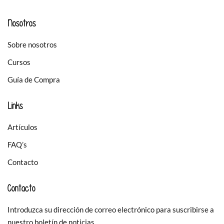
Nosotros
Sobre nosotros
Cursos
Guía de Compra
Links
Artículos
FAQ’s
Contacto
Contacto
Introduzca su dirección de correo electrónico para suscribirse a
nuestro boletín de noticias