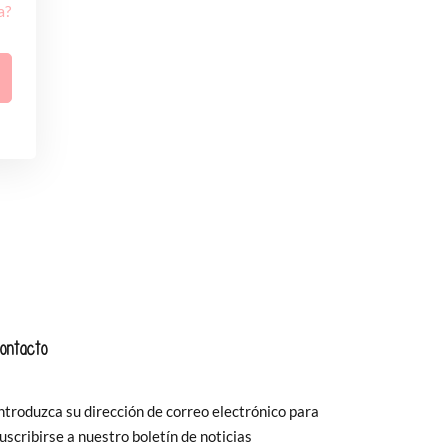
a?
ontacto
ntroduzca su dirección de correo electrónico para
uscribirse a nuestro boletín de noticias