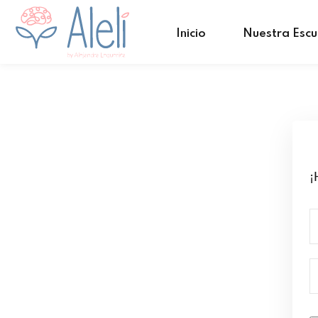
Inicio
Nuestra Escu
¡