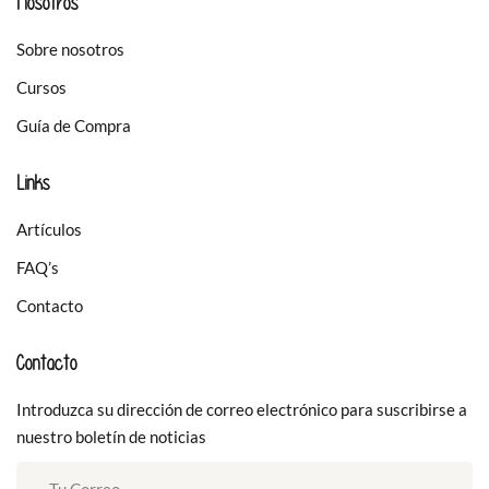
Nosotros
Sobre nosotros
Cursos
Guía de Compra
Links
Artículos
FAQ’s
Contacto
Contacto
Introduzca su dirección de correo electrónico para suscribirse a
nuestro boletín de noticias