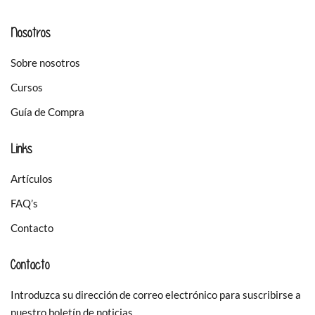
Nosotros
Sobre nosotros
Cursos
Guía de Compra
Links
Artículos
FAQ’s
Contacto
Contacto
Introduzca su dirección de correo electrónico para suscribirse a
nuestro boletín de noticias