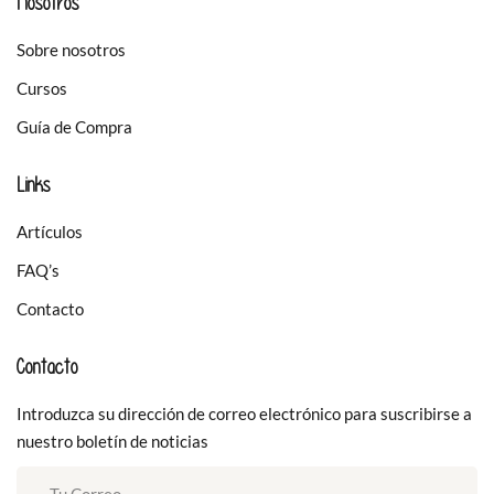
Nosotros
Sobre nosotros
Cursos
Guía de Compra
Links
Artículos
FAQ’s
Contacto
Contacto
Introduzca su dirección de correo electrónico para suscribirse a
nuestro boletín de noticias