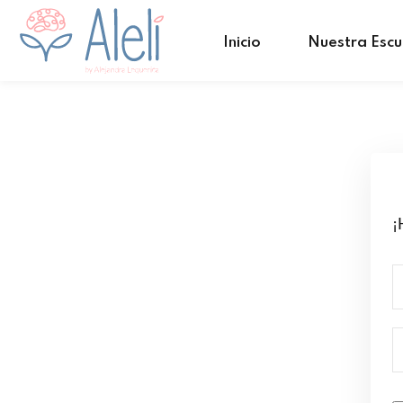
Inicio
Nuestra Escu
¡