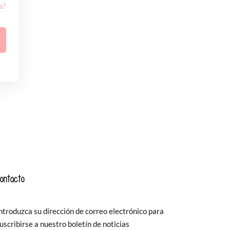
a?
ontacto
ntroduzca su dirección de correo electrónico para
uscribirse a nuestro boletín de noticias