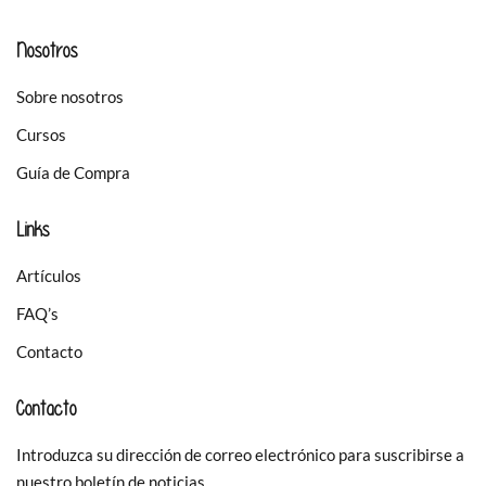
Nosotros
Sobre nosotros
Cursos
Guía de Compra
Links
Artículos
FAQ’s
Contacto
Contacto
Introduzca su dirección de correo electrónico para suscribirse a
nuestro boletín de noticias