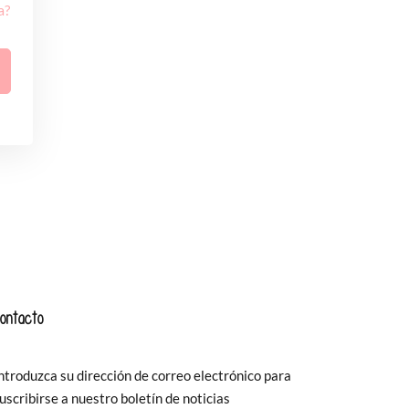
a?
ontacto
ntroduzca su dirección de correo electrónico para
uscribirse a nuestro boletín de noticias