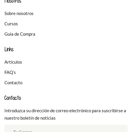
Nosotros
Sobre nosotros
Cursos
Guía de Compra
Links
Artículos
FAQ’s
Contacto
Contacto
Introduzca su dirección de correo electrónico para suscribirse a
nuestro boletín de noticias