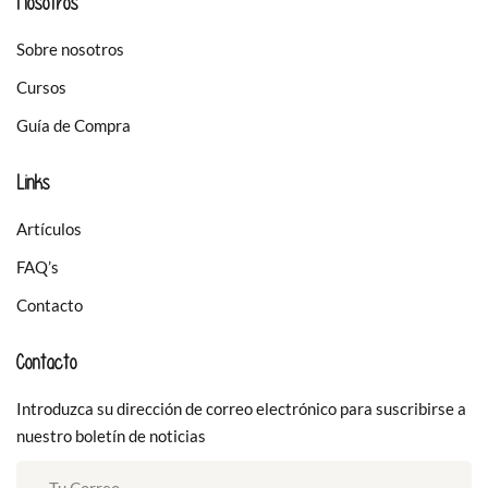
Nosotros
Sobre nosotros
Cursos
Guía de Compra
Links
Artículos
FAQ’s
Contacto
Contacto
Introduzca su dirección de correo electrónico para suscribirse a
nuestro boletín de noticias