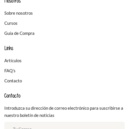
Nosotros
Sobre nosotros
Cursos
Guía de Compra
Links
Artículos
FAQ’s
Contacto
Contacto
Introduzca su dirección de correo electrónico para suscribirse a
nuestro boletín de noticias