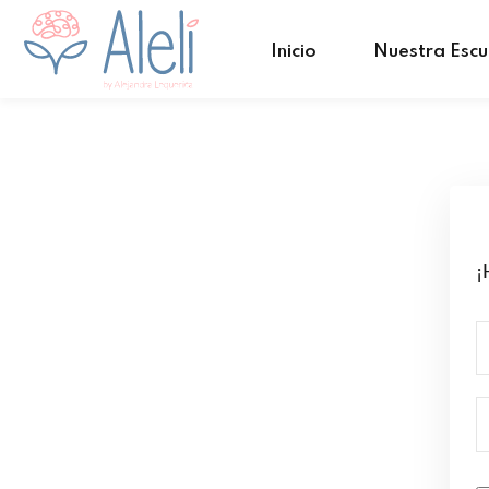
Inicio
Nuestra Escu
¡