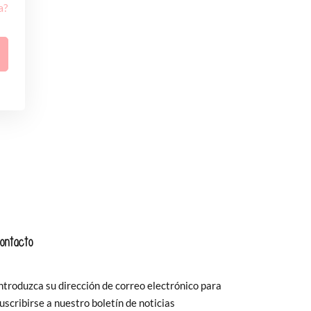
a?
ontacto
ntroduzca su dirección de correo electrónico para
uscribirse a nuestro boletín de noticias