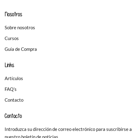
Nosotros
Sobre nosotros
Cursos
Guía de Compra
Links
Artículos
FAQ’s
Contacto
Contacto
Introduzca su dirección de correo electrónico para suscribirse a
nuestro boletín de noticias