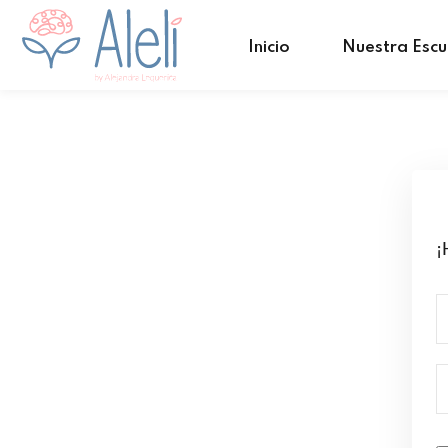
Inicio
Nuestra Escu
¡