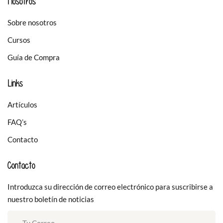
Nosotros
Sobre nosotros
Cursos
Guía de Compra
Links
Artículos
FAQ’s
Contacto
Contacto
Introduzca su dirección de correo electrónico para suscribirse a
nuestro boletín de noticias