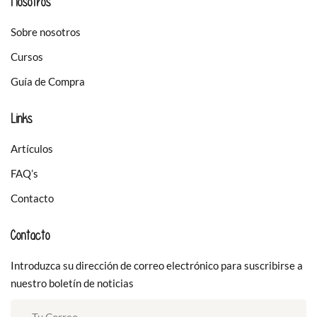
Nosotros
Sobre nosotros
Cursos
Guía de Compra
Links
Artículos
FAQ’s
Contacto
Contacto
Introduzca su dirección de correo electrónico para suscribirse a
nuestro boletín de noticias