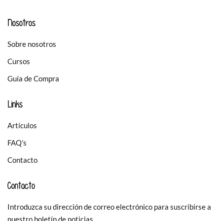
Nosotros
Sobre nosotros
Cursos
Guía de Compra
Links
Artículos
FAQ’s
Contacto
Contacto
Introduzca su dirección de correo electrónico para suscribirse a
nuestro boletín de noticias