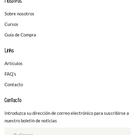
Nosotros
Sobre nosotros
Cursos
Guía de Compra
Links
Artículos
FAQ’s
Contacto
Contacto
Introduzca su dirección de correo electrónico para suscribirse a
nuestro boletín de noticias