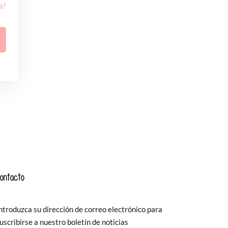
a?
ontacto
ntroduzca su dirección de correo electrónico para
uscribirse a nuestro boletín de noticias