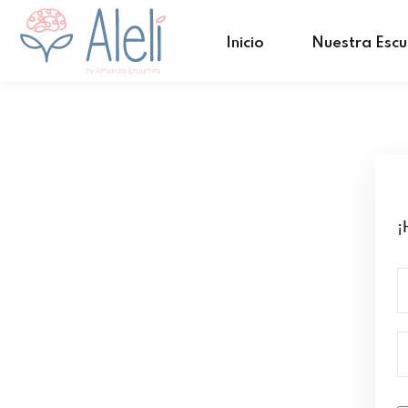
Inicio
Nuestra Escu
¡