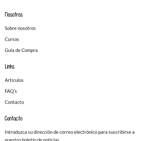
Nosotros
Sobre nosotros
Cursos
Guía de Compra
Links
Artículos
FAQ’s
Contacto
Contacto
Introduzca su dirección de correo electrónico para suscribirse a
nuestro boletín de noticias