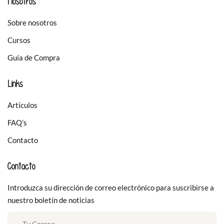
Nosotros
Sobre nosotros
Cursos
Guía de Compra
Links
Artículos
FAQ’s
Contacto
Contacto
Introduzca su dirección de correo electrónico para suscribirse a
nuestro boletín de noticias