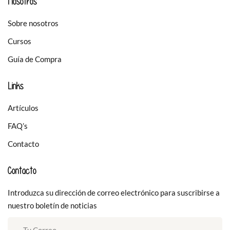
Nosotros
Sobre nosotros
Cursos
Guía de Compra
Links
Artículos
FAQ’s
Contacto
Contacto
Introduzca su dirección de correo electrónico para suscribirse a
nuestro boletín de noticias