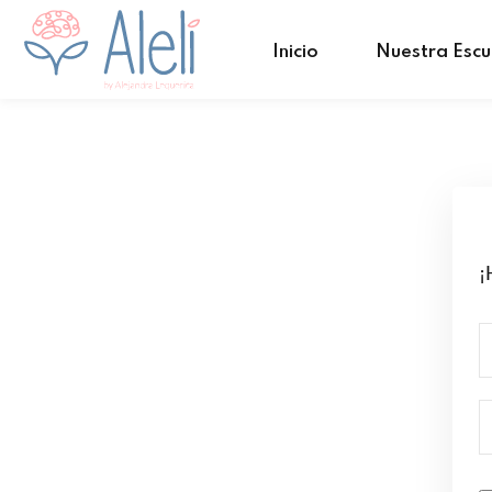
Inicio
Nuestra Escu
¡