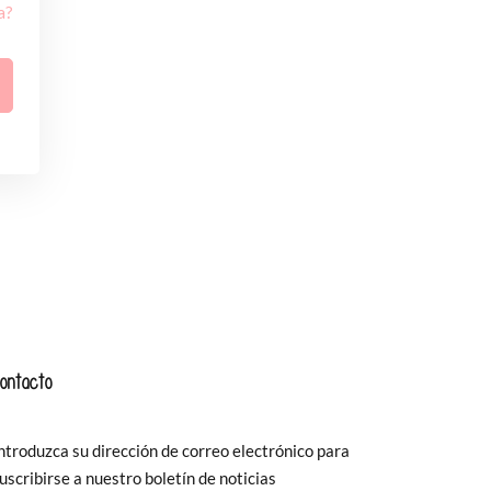
a?
ontacto
ntroduzca su dirección de correo electrónico para
uscribirse a nuestro boletín de noticias