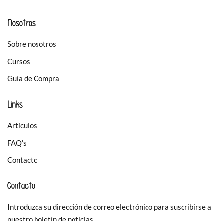
Nosotros
Sobre nosotros
Cursos
Guía de Compra
Links
Artículos
FAQ’s
Contacto
Contacto
Introduzca su dirección de correo electrónico para suscribirse a
nuestro boletín de noticias