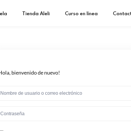
ela
Tienda Aleli
Curso en línea
Contac
Hola, bienvenido de nuevo!