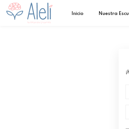
Inicio
Nuestra Escu
¡