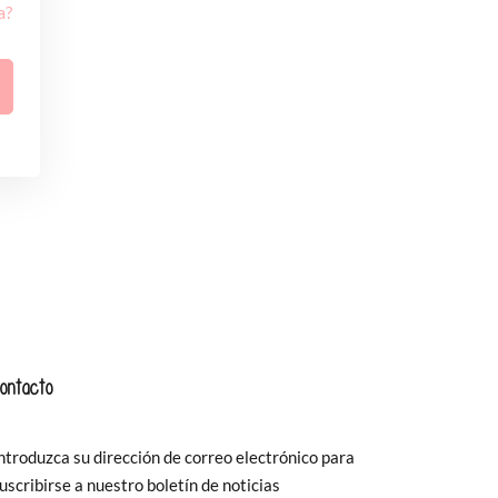
a?
ontacto
ntroduzca su dirección de correo electrónico para
uscribirse a nuestro boletín de noticias