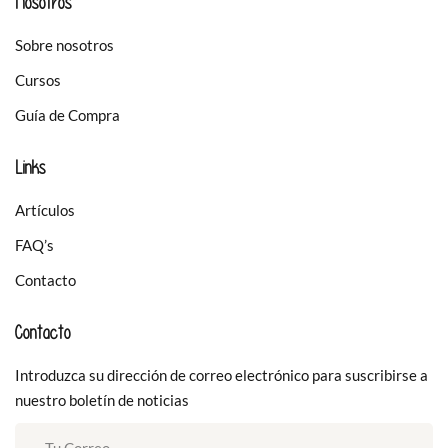
Nosotros
Sobre nosotros
Cursos
Guía de Compra
Links
Artículos
FAQ’s
Contacto
Contacto
Introduzca su dirección de correo electrónico para suscribirse a
nuestro boletín de noticias