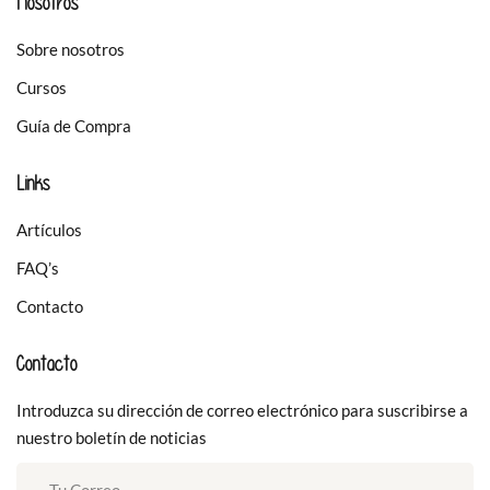
Nosotros
Sobre nosotros
Cursos
Guía de Compra
Links
Artículos
FAQ’s
Contacto
Contacto
Introduzca su dirección de correo electrónico para suscribirse a
nuestro boletín de noticias