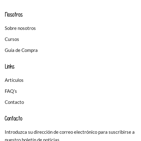
Nosotros
Sobre nosotros
Cursos
Guía de Compra
Links
Artículos
FAQ’s
Contacto
Contacto
Introduzca su dirección de correo electrónico para suscribirse a
nuestro boletín de noticias