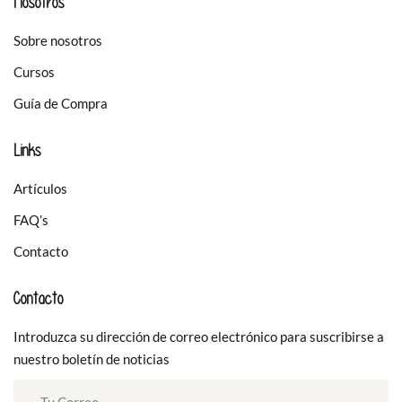
Nosotros
Sobre nosotros
Cursos
Guía de Compra
Links
Artículos
FAQ’s
Contacto
Contacto
Introduzca su dirección de correo electrónico para suscribirse a
nuestro boletín de noticias