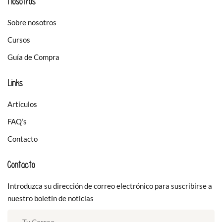
Nosotros
Sobre nosotros
Cursos
Guía de Compra
Links
Artículos
FAQ’s
Contacto
Contacto
Introduzca su dirección de correo electrónico para suscribirse a
nuestro boletín de noticias