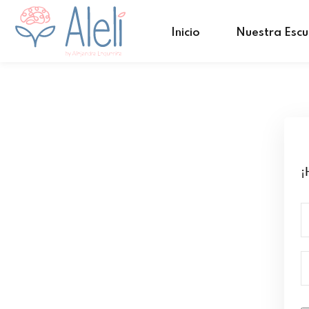
Inicio
Nuestra Escu
¡