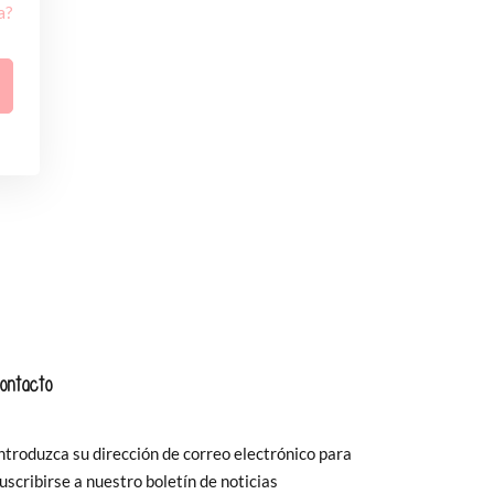
a?
ontacto
ntroduzca su dirección de correo electrónico para
uscribirse a nuestro boletín de noticias