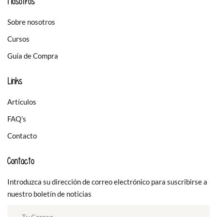
Nosotros
Sobre nosotros
Cursos
Guía de Compra
Links
Artículos
FAQ’s
Contacto
Contacto
Introduzca su dirección de correo electrónico para suscribirse a
nuestro boletín de noticias