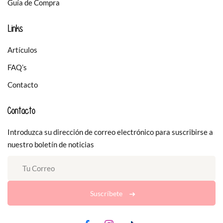
Guía de Compra
Links
Artículos
FAQ’s
Contacto
Contacto
Introduzca su dirección de correo electrónico para suscribirse a
nuestro boletín de noticias
Suscríbete