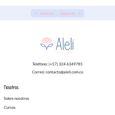
Anterior
Siguiente
Teléfono:
(+57) 324 6349785
Correo:
contacto@aleli.com.co
Nosotros
Sobre nosotros
Cursos