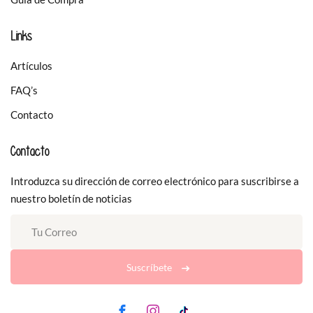
Links
Artículos
FAQ’s
Contacto
Contacto
Introduzca su dirección de correo electrónico para suscribirse a
nuestro boletín de noticias
Suscríbete