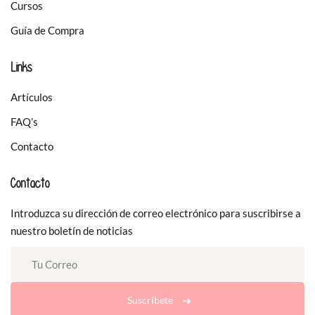
Cursos
Guía de Compra
Links
Artículos
FAQ’s
Contacto
Contacto
Introduzca su dirección de correo electrónico para suscribirse a
nuestro boletín de noticias
Suscríbete