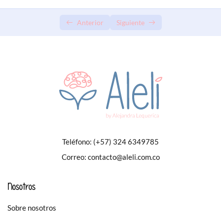
Anterior
Siguiente
Teléfono:
(+57) 324 6349785
Correo:
contacto@aleli.com.co
Nosotros
Sobre nosotros